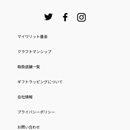
マイワリット基金
クラフトマンシップ
取扱店舗一覧
ギフトラッピングについて
会社情報
プライバシーポリシー
お問い合わせ