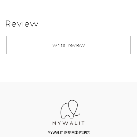
MYWALIT 正規日本代理店