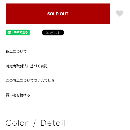
SOLD OUT
返品について
特定商取引法に基づく表記
この商品について問い合わせる
買い物を続ける