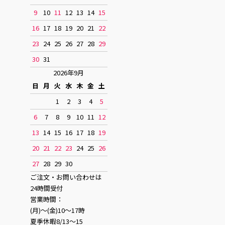
9
10
11
12
13
14
15
16
17
18
19
20
21
22
23
24
25
26
27
28
29
30
31
2026年9月
日
月
火
水
木
金
土
1
2
3
4
5
6
7
8
9
10
11
12
13
14
15
16
17
18
19
20
21
22
23
24
25
26
27
28
29
30
ご注文・お問い合わせは
24時間受付
営業時間：
(月)〜(金)10〜17時
夏季休暇8/13〜15