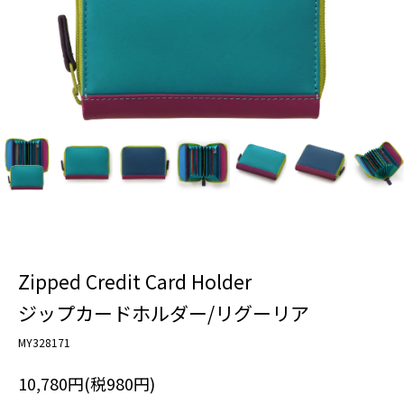
Zipped Credit Card Holder
ジップカードホルダー/リグーリア
MY328171
10,780円(税980円)