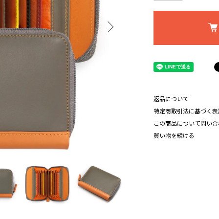
返品について
特定商取引法に基づく表
この商品について問い合
買い物を続ける