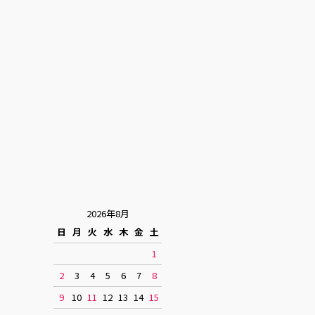
2026年8月
日
月
火
水
木
金
土
1
2
3
4
5
6
7
8
9
10
11
12
13
14
15