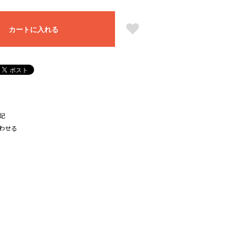
カートに入れる
記
わせる