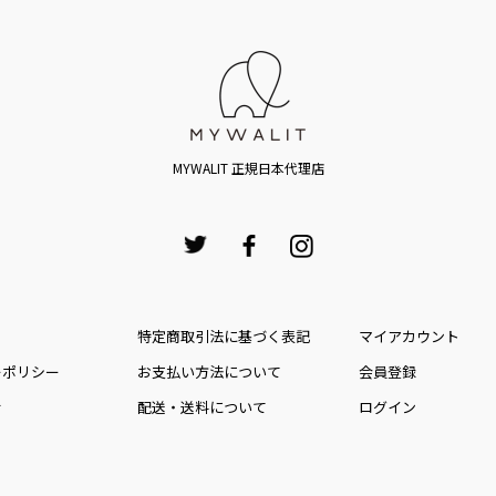
MYWALIT 正規日本代理店
特定商取引法に基づく表記
マイアカウント
ーポリシー
お⽀払い⽅法について
会員登録
せ
配送・送料について
ログイン