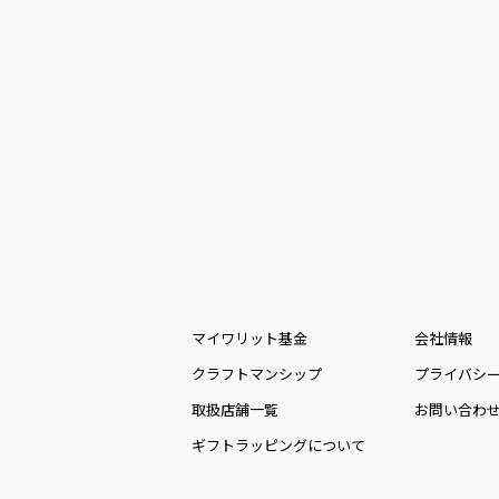
マイワリット基金
会社情報
クラフトマンシップ
プライバシ
取扱店舗一覧
お問い合わ
ギフトラッピングについて