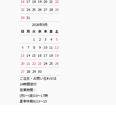
16
17
18
19
20
21
22
23
24
25
26
27
28
29
30
31
2026年9月
日
月
火
水
木
金
土
1
2
3
4
5
6
7
8
9
10
11
12
13
14
15
16
17
18
19
20
21
22
23
24
25
26
27
28
29
30
ご注文・お問い合わせは
24時間受付
営業時間：
(月)〜(金)10〜17時
夏季休暇8/13〜15
お正月休み12/28〜1/4