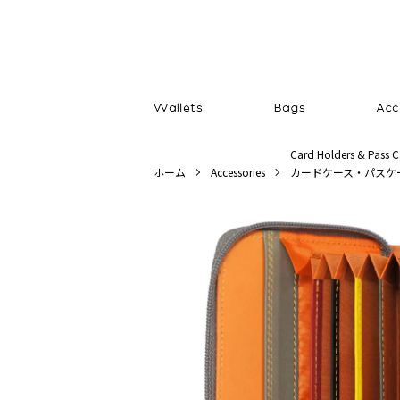
Card Holders & Pass C
ホーム
Accessories
カードケース・パスケ