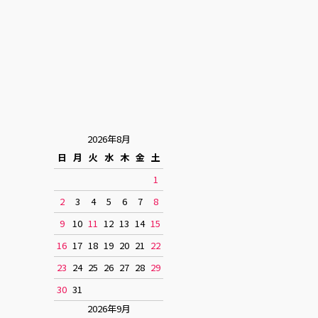
2026年8月
日
月
火
水
木
金
土
1
2
3
4
5
6
7
8
9
10
11
12
13
14
15
16
17
18
19
20
21
22
23
24
25
26
27
28
29
30
31
2026年9月