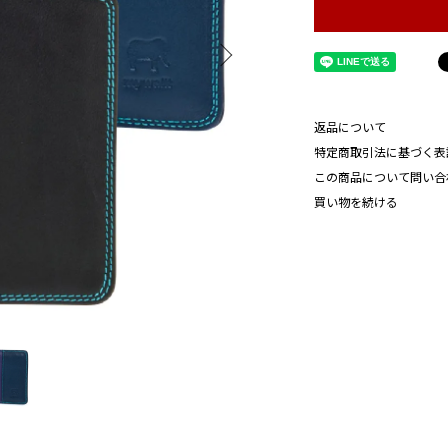
返品について
特定商取引法に基づく表
この商品について問い合
買い物を続ける