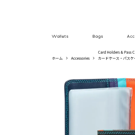
Card Holders & Pass C
ホーム
Accessories
カードケース・パスケ