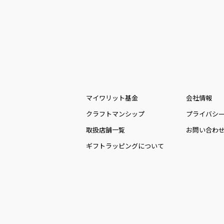
マイワリット基金
会社情報
クラフトマンシップ
プライバシ
取扱店舗一覧
お問い合わ
ギフトラッピングについて