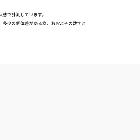
た状態で計測しています。
多少の個体差がある為、おおよその数字と