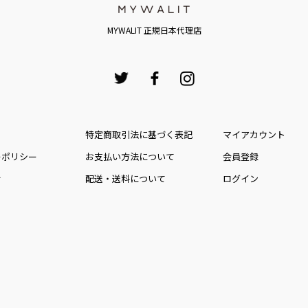
MYWALIT 正規日本代理店
特定商取引法に基づく表記
マイアカウント
ーポリシー
お⽀払い⽅法について
会員登録
せ
配送・送料について
ログイン