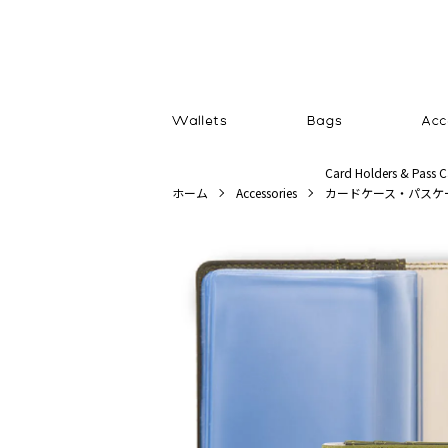
Card Holders & Pass C
ホーム
Accessories
カードケース・パスケ