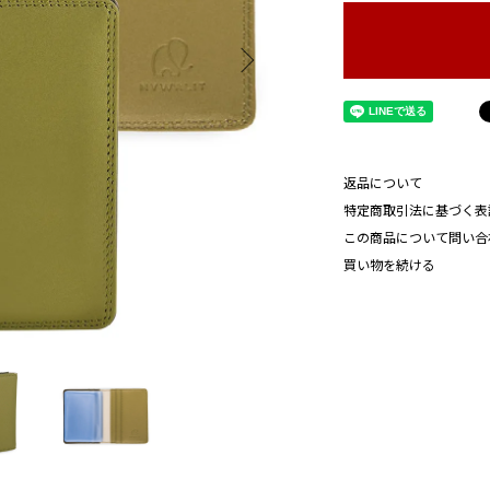
返品について
特定商取引法に基づく表
この商品について問い合
買い物を続ける