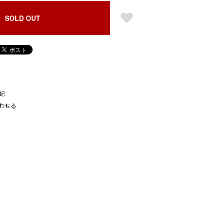
SOLD OUT
記
わせる