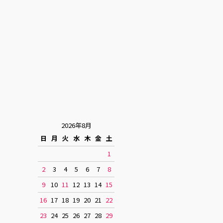
2026年8月
日
月
火
水
木
金
土
1
2
3
4
5
6
7
8
9
10
11
12
13
14
15
16
17
18
19
20
21
22
23
24
25
26
27
28
29