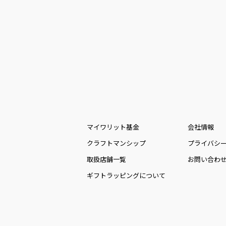
マイワリット基金
会社情報
クラフトマンシップ
プライバシ
取扱店舗一覧
お問い合わ
ギフトラッピングについて