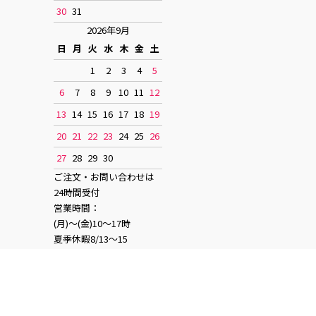
30
31
2026年9月
日
月
火
水
木
金
土
1
2
3
4
5
6
7
8
9
10
11
12
13
14
15
16
17
18
19
20
21
22
23
24
25
26
27
28
29
30
ご注文・お問い合わせは
24時間受付
営業時間：
(月)〜(金)10〜17時
夏季休暇8/13〜15
お正月休み12/28〜1/4