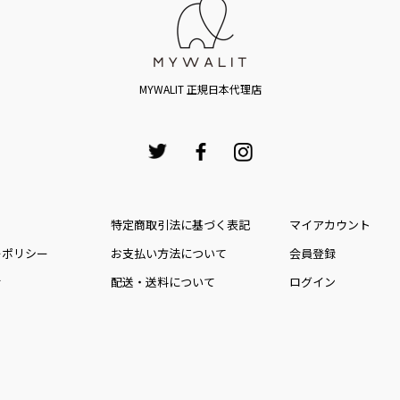
MYWALIT 正規日本代理店
特定商取引法に基づく表記
マイアカウント
ーポリシー
お⽀払い⽅法について
会員登録
せ
配送・送料について
ログイン