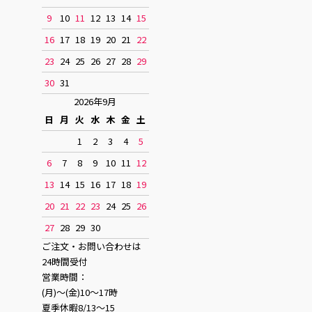
9
10
11
12
13
14
15
16
17
18
19
20
21
22
23
24
25
26
27
28
29
30
31
2026年9月
日
月
火
水
木
金
土
1
2
3
4
5
6
7
8
9
10
11
12
13
14
15
16
17
18
19
20
21
22
23
24
25
26
27
28
29
30
ご注文・お問い合わせは
24時間受付
営業時間：
(月)〜(金)10〜17時
夏季休暇8/13〜15