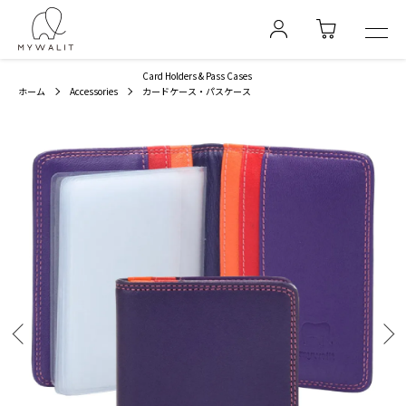
Card Holders & Pass Cases
ホーム
Accessories
カードケース・パスケース