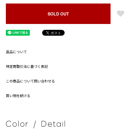
SOLD OUT
返品について
特定商取引法に基づく表記
この商品について問い合わせる
買い物を続ける