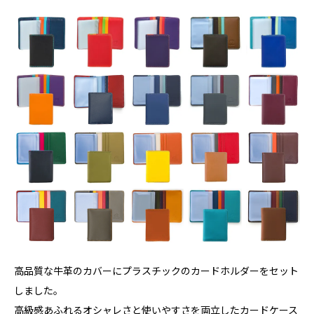
高品質な牛革のカバーにプラスチックのカードホルダーをセット
しました。
高級感あふれるオシャレさと使いやすさを両立したカードケース