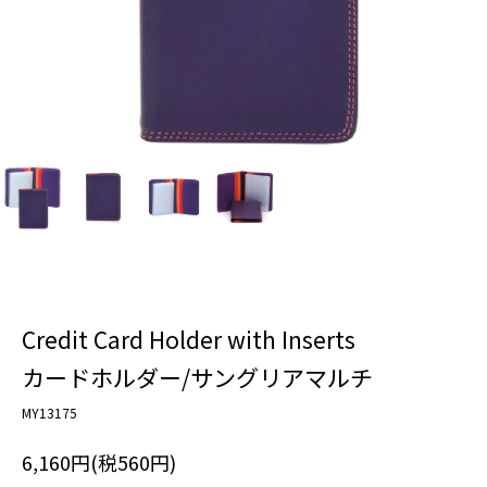
Credit Card Holder with Inserts
カードホルダー/サングリアマルチ
MY13175
6,160円(税560円)