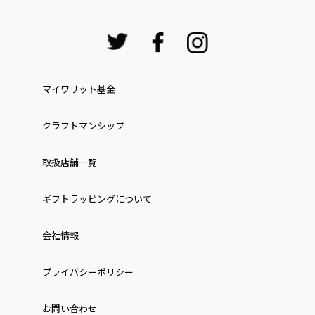
マイワリット基金
クラフトマンシップ
取扱店舗一覧
ギフトラッピングについて
会社情報
プライバシーポリシー
お問い合わせ