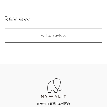
MYWALIT 正規日本代理店